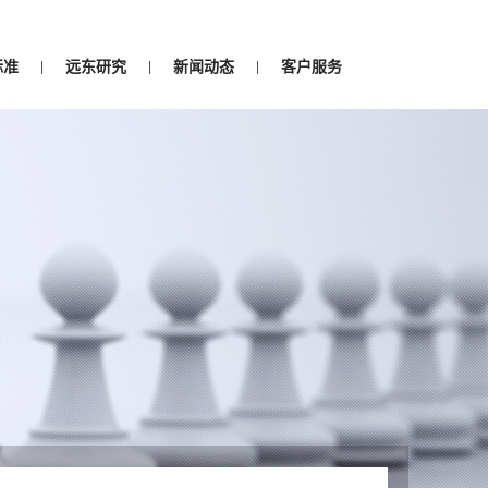
标准
远东研究
新闻动态
客户服务
|
|
|