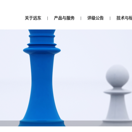
关于远东
产品与服务
评级公告
技术与
|
|
|