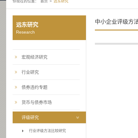
你现在的位置：
首页
>
远东研究
中小企业评级方
远东研究
Research
宏观经济研究
行业研究
债券违约专题
货币与债券市场
评级研究
行业评级方法比较研究