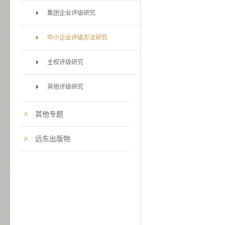
集团企业评级研究
中小企业评级方法研究
主权评级研究
其他评级研究
其他专题
远东出版物