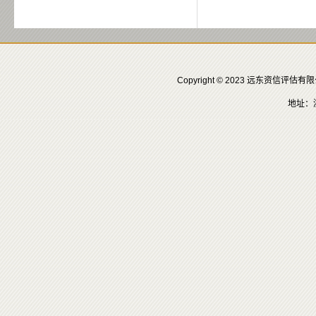
Copyright © 2023 远东资信评
地址：浙