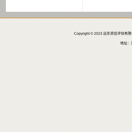
Copyright © 2023 远东资信评
地址：浙