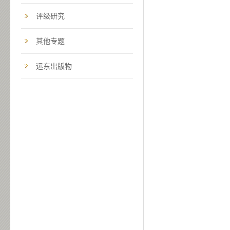
评级研究
其他专题
远东出版物