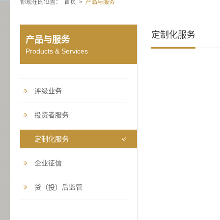
你现在的位置：
首页
>
产品与服务
定制化服务
产品与服务
Products & Services
评级业务
投资者服务
定制化服务
企业征信
贷（投）后监管