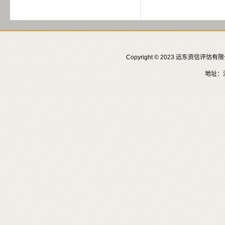
Copyright © 2023 远东资信评
地址：浙