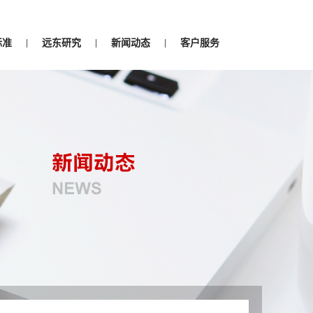
标准
远东研究
新闻动态
客户服务
|
|
|