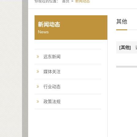
你现在的位置：
首页
>
新闻动态
其他
新闻动态
News
[其他]
远东新闻
媒体关注
行业动态
政策法规