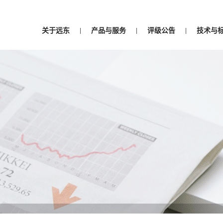
关于远东
产品与服务
评级公告
技术与
|
|
|