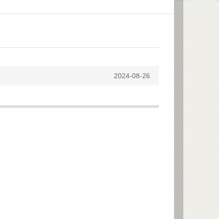
2024-08-26